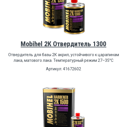
Mobihel 2К Отвердитель 1300
Отвердитель для базы 2К акрил, устойчивого к царапинам
лака, матового лака. Температурный режим 27–35°С
Артикул: 41672602