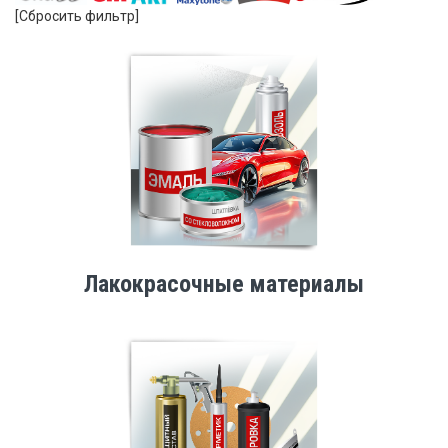
[Сбросить фильтр]
Лакокрасочные материалы