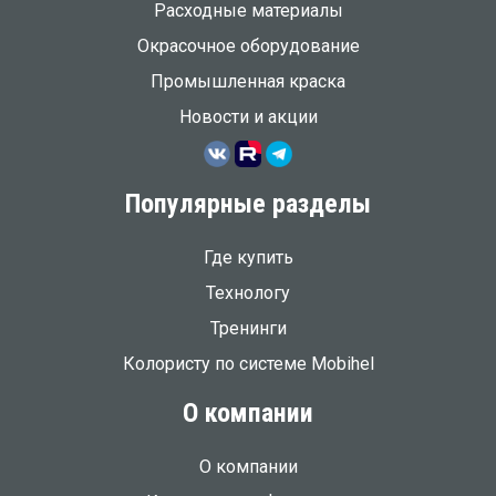
Расходные материалы
Окрасочное оборудование
Промышленная краска
Новости и акции
Популярные разделы
Где купить
Технологу
Тренинги
Колористу по системе Mobihel
О компании
О компании