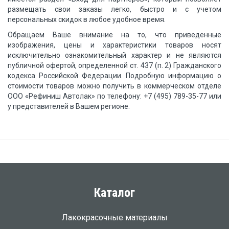
размещать свои заказы легко, быстро и с учетом
персональных скидок в любое удобное время.
Обращаем Ваше внимание на то, что приведенные
изображения, цены и характеристики товаров носят
исключительно ознакомительный характер и не являются
публичной офертой, определенной ст. 437 (п. 2) Гражданского
кодекса Российской Федерации. Подробную информацию о
стоимости товаров можно получить в коммерческом отделе
ООО «Рефиниш Автолак» по телефону: +7 (495) 789-35-77 или
у представителей в Вашем регионе.
Каталог
Лакокрасочные материалы