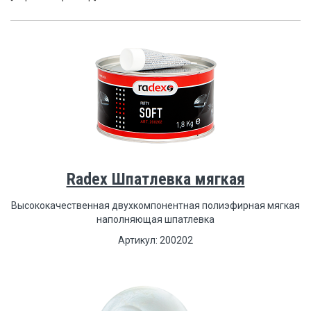
Radex Шпатлевка мягкая
Высококачественная двухкомпонентная полиэфирная мягкая
наполняющая шпатлевка
Артикул: 200202