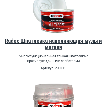
Radex Шпатлевка наполняющая мульти
мягкая
Многофункциональная тонкая шпатлевка с
противоусадочными свойствами
Артикул: 200110