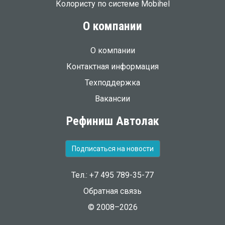
Колористу по системе Mobihel
О компании
О компании
Контактная информация
Техподдержка
Вакансии
Рефиниш Автолак
Подписаться на новости
Тел.: +7 495 789-35-77
Обратная связь
© 2008–2026