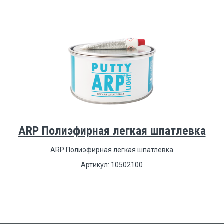
ARP Полиэфирная легкая шпатлевка
ARP Полиэфирная легкая шпатлевка
Артикул: 10502100