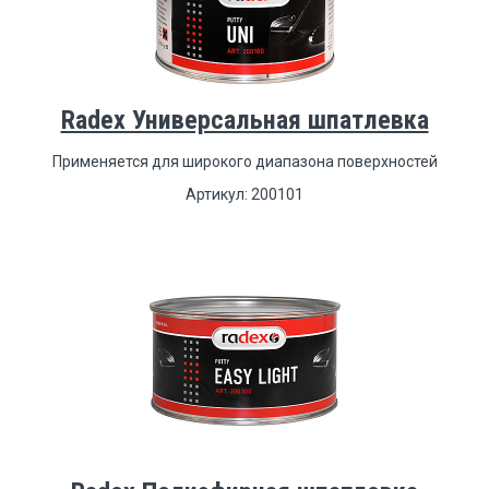
Radex Универсальная шпатлевка
Применяется для широкого диапазона поверхностей
Артикул: 200101