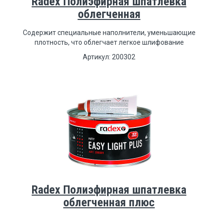
Radex Полиэфирная шпатлевка
облегченная
Содержит специальные наполнители, уменьшающие
плотность, что облегчает легкое шлифование
Артикул: 200302
Radex Полиэфирная шпатлевка
облегченная плюс