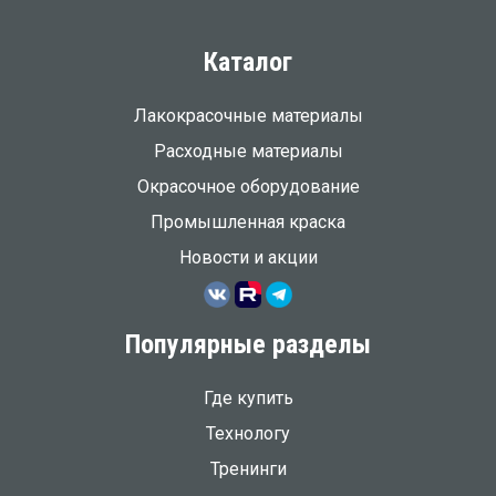
Каталог
Лакокрасочные материалы
Расходные материалы
Окрасочное оборудование
Промышленная краска
Новости и акции
Популярные разделы
Где купить
Технологу
Тренинги