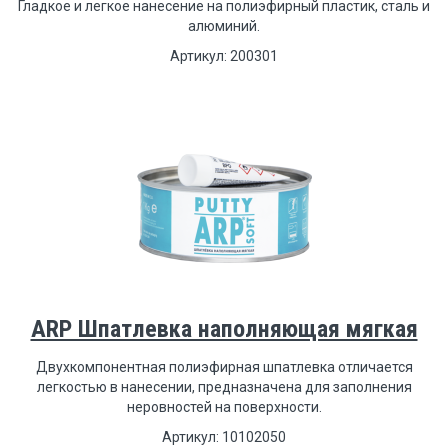
Гладкое и легкое нанесение на полиэфирный пластик, сталь и
алюминий.
Артикул: 200301
ARP Шпатлевка наполняющая мягкая
Двухкомпонентная полиэфирная шпатлевка отличается
легкостью в нанесении, предназначена для заполнения
неровностей на поверхности.
Артикул: 10102050