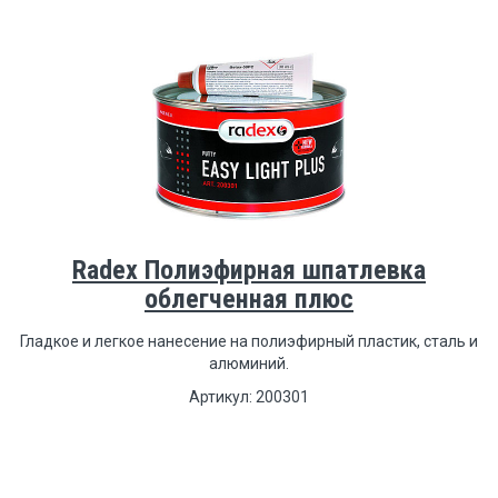
Radex Полиэфирная шпатлевка
облегченная плюс
Гладкое и легкое нанесение на полиэфирный пластик, сталь и
алюминий.
Артикул: 200301