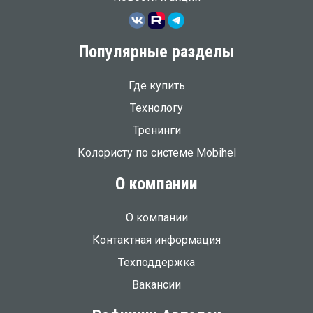
Популярные разделы
Где купить
Технологу
Тренинги
Колористу по системе Mobihel
О компании
О компании
Контактная информация
Техподдержка
Вакансии