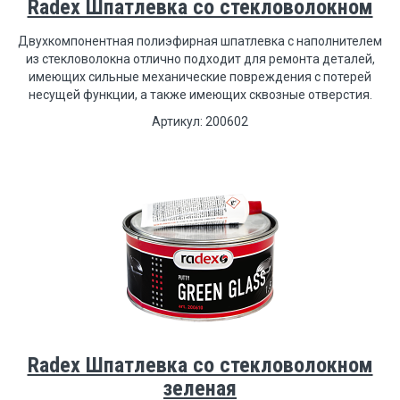
Radex Шпатлевка со стекловолокном
Двухкомпонентная полиэфирная шпатлевка с наполнителем
из стекловолокна отлично подходит для ремонта деталей,
имеющих сильные механические повреждения с потерей
несущей функции, а также имеющих сквозные отверстия.
Артикул: 200602
Radex Шпатлевка со стекловолокном
зеленая