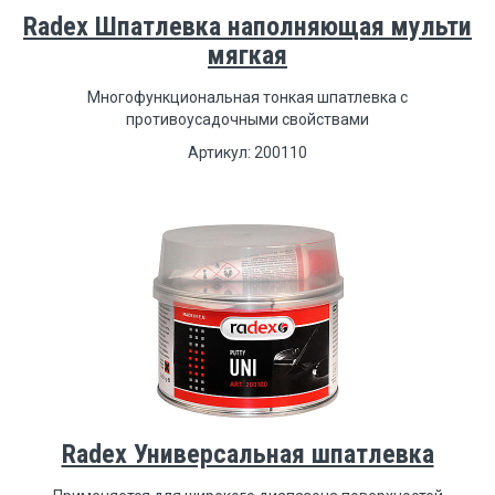
Radex Шпатлевка наполняющая мульти
мягкая
Многофункциональная тонкая шпатлевка с
противоусадочными свойствами
Артикул: 200110
Radex Универсальная шпатлевка