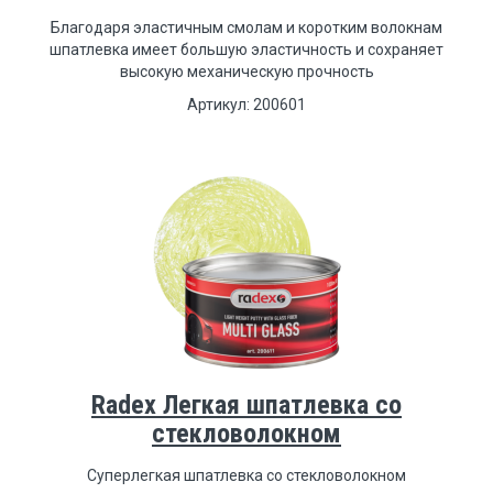
Благодаря эластичным смолам и коротким волокнам
шпатлевка имеет большую эластичность и сохраняет
высокую механическую прочность
Артикул: 200601
Radex Легкая шпатлевка со
стекловолокном
Суперлегкая шпатлевка со стекловолокном