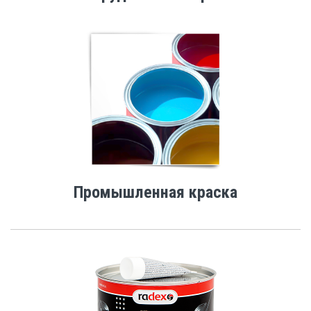
Промышленная краска