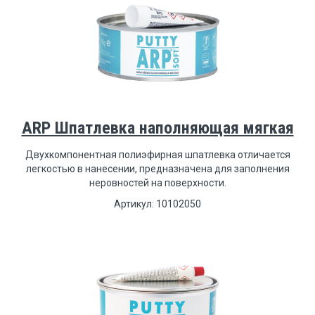
ARP Шпатлевка наполняющая мягкая
Двухкомпонентная полиэфирная шпатлевка отличается
легкостью в нанесении, предназначена для заполнения
неровностей на поверхности.
Артикул: 10102050