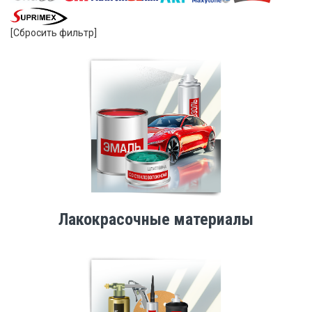
[Сбросить фильтр]
Лакокрасочные материалы