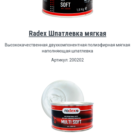
Radex Шпатлевка мягкая
Высококачественная двухкомпонентная полиэфирная мягкая
наполняющая шпатлевка
Артикул: 200202