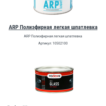
ARP Полиэфирная легкая шпатлевка
ARP Полиэфирная легкая шпатлевка
Артикул: 10502100