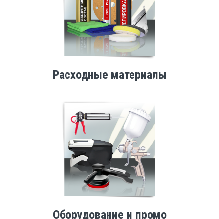
Расходные материалы
Оборудование и промо