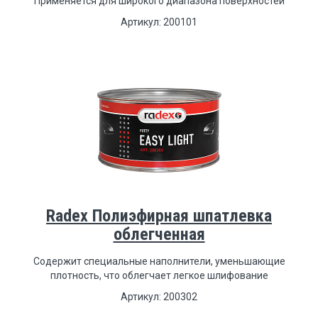
Применяется для широкого диапазона поверхностей
Артикул: 200101
Radex Полиэфирная шпатлевка
облегченная
Содержит специальные наполнители, уменьшающие
плотность, что облегчает легкое шлифование
Артикул: 200302