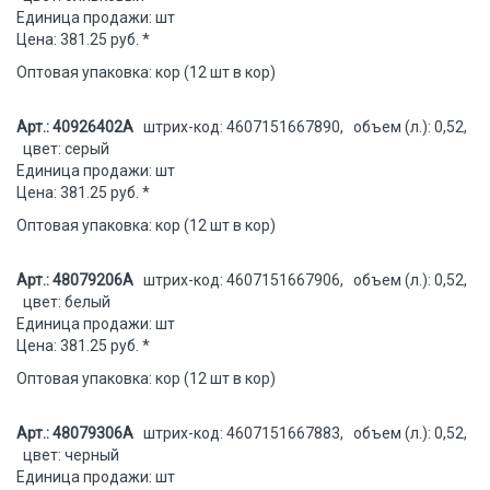
Единица продажи: шт
Цена: 381.25 руб. *
Оптовая упаковка: кор (12 шт в кор)
Арт.: 40926402А
штрих-код: 4607151667890, объем (л.): 0,52,
цвет: серый
Единица продажи: шт
Цена: 381.25 руб. *
Оптовая упаковка: кор (12 шт в кор)
Арт.: 48079206А
штрих-код: 4607151667906, объем (л.): 0,52,
цвет: белый
Единица продажи: шт
Цена: 381.25 руб. *
Оптовая упаковка: кор (12 шт в кор)
Арт.: 48079306А
штрих-код: 4607151667883, объем (л.): 0,52,
цвет: черный
Единица продажи: шт