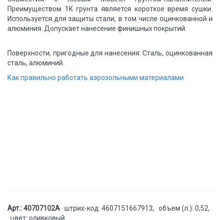
Преимуществом 1К грунта является короткое время сушки.
Используется для защиты стали, в том числе оцинкованной и
алюминия. Допускает нанесение финишных покрытий.
Поверхности, пригодные для нанесения: Сталь, оцинкованная
сталь, алюминий.
Как правильно работать аэрозольными материалами
Арт.: 40707102А
штрих-код: 4607151667913, объем (л.): 0,52,
цвет: оливковый