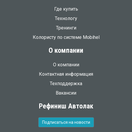
Где купить
Технологу
Тренинги
Колористу по системе Mobihel
О компании
О компании
Контактная информация
Техподдержка
Вакансии
Рефиниш Автолак
Подписаться на новости